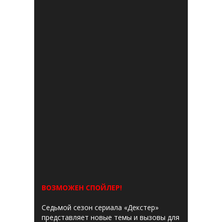
ВОЗМОЖЕН СПОЙЛЕР!
Седьмой сезон сериала «Декстер»
представляет новые темы и вызовы для