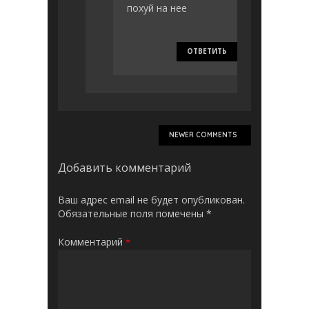
похуй на нее
ОТВЕТИТЬ
NEWER COMMENTS
Добавить комментарий
Ваш адрес email не будет опубликован.
Обязательные поля помечены
*
Комментарий
*