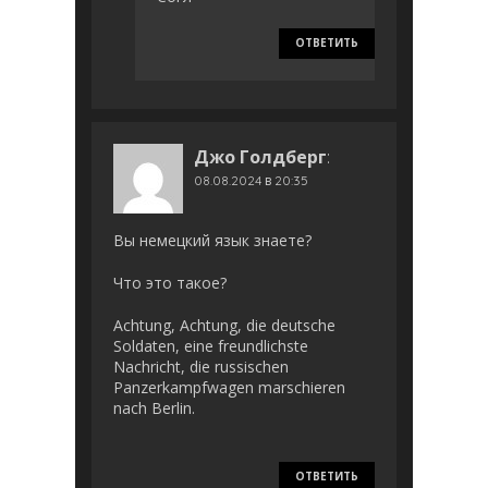
ОТВЕТИТЬ
Джо Голдберг
:
08.08.2024 в 20:35
Вы немецкий язык знаете?
Что это такое?
Achtung, Achtung, die deutsche
Soldaten, eine freundlichste
Nachricht, die russischen
Panzerkampfwagen marschieren
nach Berlin.
ОТВЕТИТЬ