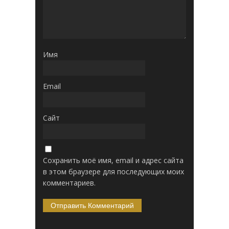
Имя
Email
Сайт
Сохранить моё имя, email и адрес сайта
в этом браузере для последующих моих
комментариев.