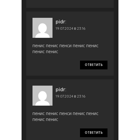
pidr
:
19.07.2024 в 23:16
пенис пенис пенси пенис пенис
пенис пенис
ОТВЕТИТЬ
pidr
:
19.07.2024 в 23:16
пенис пенис пенси пенис пенис
пенис пенис
ОТВЕТИТЬ