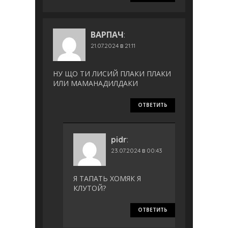
ВАРПАЧ
:
21.07.2024 в 21:11
НУ ЩО ТИ ЛИСИЙ ПЛАКИ ПЛАКИ
ИЛИ МАМАНАДИЛДАКИ
ОТВЕТИТЬ
pidr
:
23.07.2024 в 00:43
Я ТАПАТЬ ХОМЯК Я
КЛУТОЙ?
ОТВЕТИТЬ