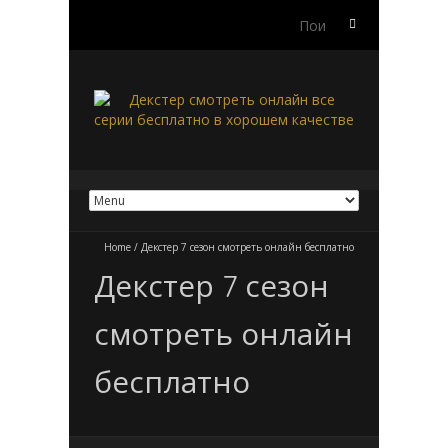
Найти:
Home
/
Декстер 7 сезон смотреть онлайн бесплатно
Декстер 7 сезон
смотреть онлайн
бесплатно