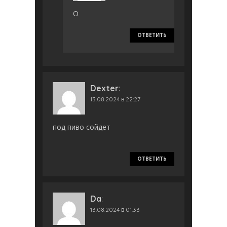
О
ОТВЕТИТЬ
Dexter
:
13.08.2024 в 22:27
под пиво сойдет
ОТВЕТИТЬ
Da
:
13.08.2024 в 01:33