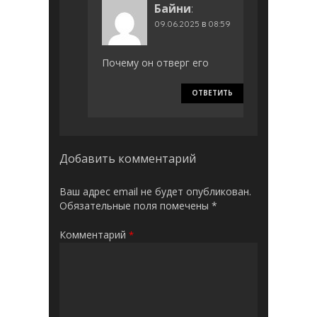
Байни
:
09.06.2025 в 08:59
Почему он отверг его
ОТВЕТИТЬ
Добавить комментарий
Ваш адрес email не будет опубликован.
Обязательные поля помечены
*
Комментарий
*