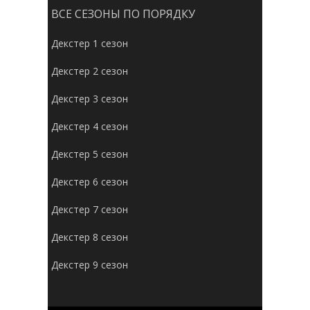
ВСЕ СЕЗОНЫ ПО ПОРЯДКУ
Декстер 1 сезон
Декстер 2 сезон
Декстер 3 сезон
Декстер 4 сезон
Декстер 5 сезон
Декстер 6 сезон
Декстер 7 сезон
Декстер 8 сезон
Декстер 9 сезон