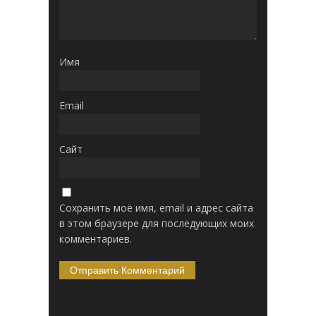
Имя
Email
Сайт
Сохранить моё имя, email и адрес сайта
в этом браузере для последующих моих
комментариев.