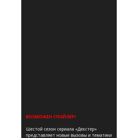
ВОЗМОЖЕН СПОЙЛЕР!
Шестой сезон сериала «Декстер»
представляет новые вызовы и тематики