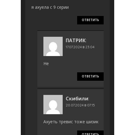
я ахуела с 9 серии
ОТВЕТИТЬ
ПАТРИК
:
17.07.2024 в 23:04
Не
ОТВЕТИТЬ
Скибили
:
20.07.2024 в 07:15
Ахуеть тревис тоже шизик
ОТВЕТИТЬ