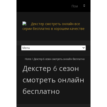
Найти:
Home
/
Декстер 6 сезон смотреть онлайн бесплатно
Декстер 6 сезон
смотреть онлайн
бесплатно